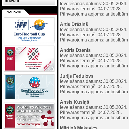
REKVIZĪTI
Ievēlēšanas datums: 30.05.2024.
Pilnvaras termiņš: 04.07.2028.
NOTIKUMI
Pilnvarojuma apjoms: ar tiesībām p
Artis Drēziņš
Ievēlēšanas datums: 30.05.2024.
Pilnvaras termiņš: 04.07.2028.
Pilnvarojuma apjoms: ar tiesībām p
Andris Dzenis
Ievēlēšanas datums: 30.05.2024.
Pilnvaras termiņš: 04.07.2028.
Pilnvarojuma apjoms: ar tiesībām p
Jurijs Fedulovs
Ievēlēšanas datums: 30.05.2024.
Pilnvaras termiņš: 04.07.2028.
Pilnvarojuma apjoms: ar tiesībām p
Ansis Kusiņš
Ievēlēšanas datums: 30.05.2024.
Pilnvaras termiņš: 04.07.2028.
Pilnvarojuma apjoms: ar tiesībām p
Mārtiņš Maķevics