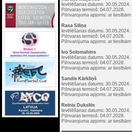
Ievēlēšanas datums: 30.05.2024.
Pilnvaras termiņš: 04.07.2028.
Pilnvarojuma apjoms: ar tiesībām p
Rasa Siliņa
Ievēlēšanas datums: 30.05.2024.
Pilnvaras termiņš: 04.07.2028.
Pilnvarojuma apjoms: ar tiesībām p
Ivo Solomahins
Ievēlēšanas datums: 30.05.2024.
Pilnvaras termiņš: 04.07.2028.
Pilnvarojuma apjoms: ar tiesībām p
Sandis Kārkliņš
Ievēlēšanas datums: 30.05.2024.
Pilnvaras termiņš: 04.07.2028.
Pilnvarojuma apjoms: ar tiesībām p
Reinis Duksītis
Ievēlēšanas datums: 30.05.2024.
Pilnvaras termiņš: 04.07.2028.
Pilnvarojuma apjoms: ar tiesībām p