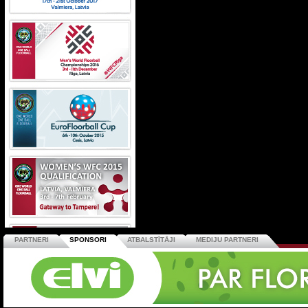
PARTNERI
SPONSORI
ATBALSTĪTĀJI
MEDIJU PARTNERI