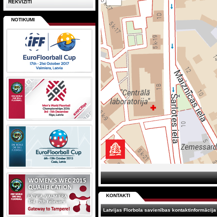
REKVIZĪTI
NOTIKUMI
KONTAKTI
Latvijas Florbola savienības kontaktinformācija