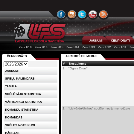
JAUNUMI
ČEMPIONĀTI
Zēni U18
Zēni U16
Zēni U15
Zēni U14
Zēni U13
Zēni U12
Zēni U11
Zē
ČEMPIONĀTS
AKREDITĒTIE MEDIJI
#
Nosaukums
1.
"Ogres Ziņas"
JAUNUMI
SPĒĻU KALENDĀRS
TABULA
SPĒLĒTĀJU STATISTIKA
VĀRTSARGU STATISTIKA
2.
“Lielvārde/Unihoc” sociālo mediju menedžere
KOMANDU STATISTIKA
KOMANDAS
SPĒLES NOTEIKUMI
PĀREJAS