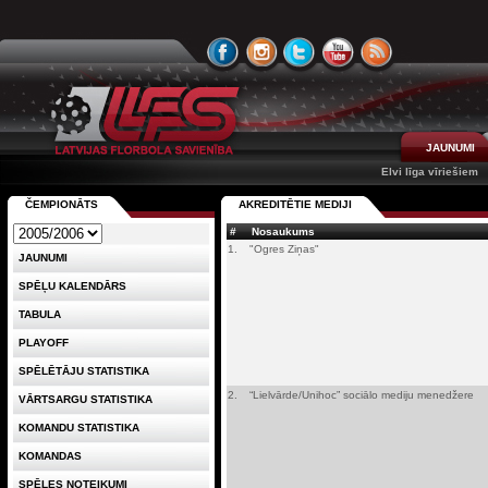
JAUNUMI
Elvi līga vīriešiem
ČEMPIONĀTS
AKREDITĒTIE MEDIJI
#
Nosaukums
1.
"Ogres Ziņas"
JAUNUMI
SPĒĻU KALENDĀRS
TABULA
PLAYOFF
SPĒLĒTĀJU STATISTIKA
2.
“Lielvārde/Unihoc” sociālo mediju menedžere
VĀRTSARGU STATISTIKA
KOMANDU STATISTIKA
KOMANDAS
SPĒLES NOTEIKUMI