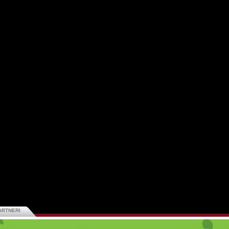
ARTNERI