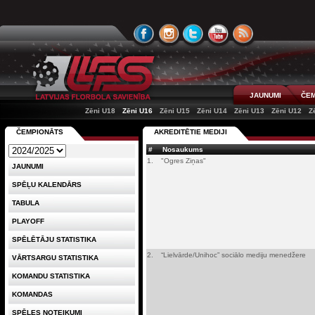
JAUNUMI
ČEM
Zēni U18
Zēni U16
Zēni U15
Zēni U14
Zēni U13
Zēni U12
Z
ČEMPIONĀTS
AKREDITĒTIE MEDIJI
#
Nosaukums
1.
"Ogres Ziņas"
JAUNUMI
SPĒĻU KALENDĀRS
TABULA
PLAYOFF
SPĒLĒTĀJU STATISTIKA
2.
“Lielvārde/Unihoc” sociālo mediju menedžere
VĀRTSARGU STATISTIKA
KOMANDU STATISTIKA
KOMANDAS
SPĒLES NOTEIKUMI