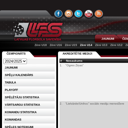
JAUNUMI
ČEM
Zēni U18
Zēni U16
Zēni U15
Zēni U14
Zēni U13
Zēni U12
Z
ČEMPIONĀTS
AKREDITĒTIE MEDIJI
#
Nosaukums
1.
"Ogres Ziņas"
JAUNUMI
SPĒĻU KALENDĀRS
TABULA
PLAYOFF
SPĒLĒTĀJU STATISTIKA
2.
“Lielvārde/Unihoc” sociālo mediju menedžere
VĀRTSARGU STATISTIKA
KOMANDU STATISTIKA
KOMANDAS
SPĒLES NOTEIKUMI