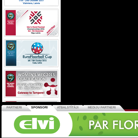
PARTNERI
SPONSORI
ATBALSTĪTĀJI
MEDIJU PARTNERI