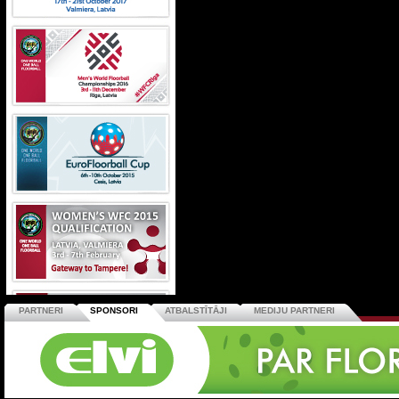
PARTNERI
SPONSORI
ATBALSTĪTĀJI
MEDIJU PARTNERI