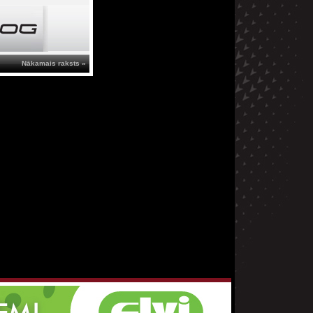
Nākamais raksts »