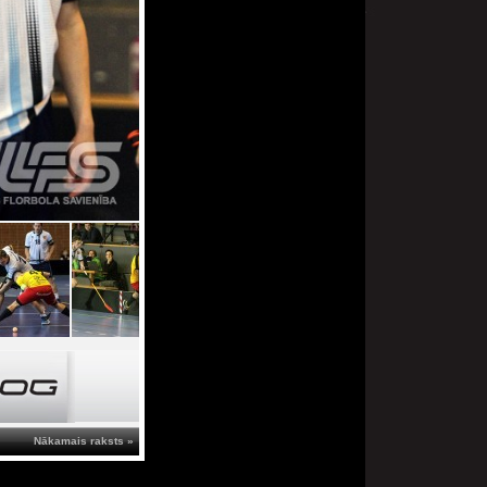
Nākamais raksts »