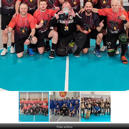
Foto arhīvs