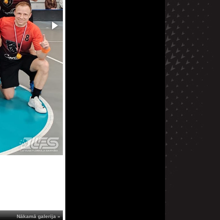
Nākamā galerija »