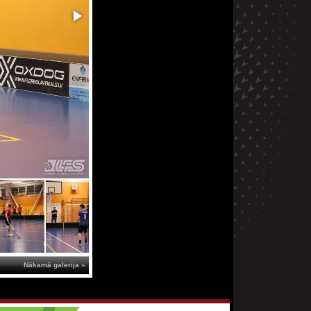
Nākamā galerija »