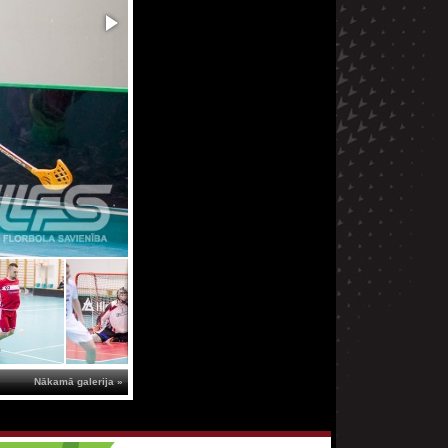
Nākamā galerija »