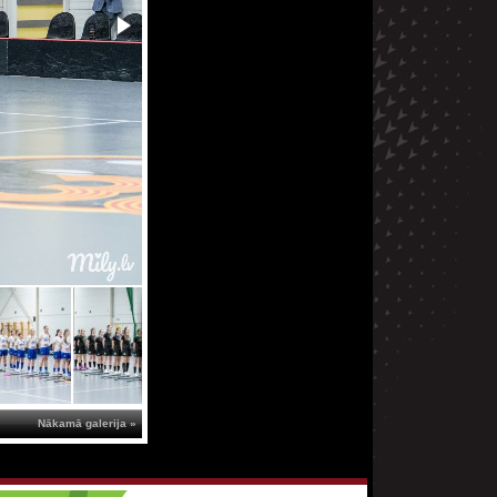
Nākamā galerija »