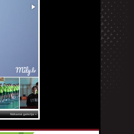
Nākamā galerija »