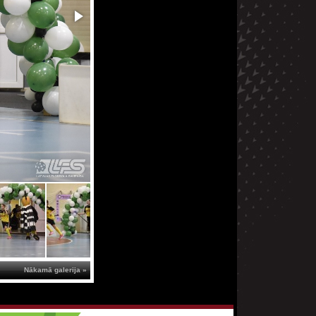
Nākamā galerija »