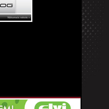
Nākamais raksts »