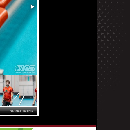
Nākamā galerija »