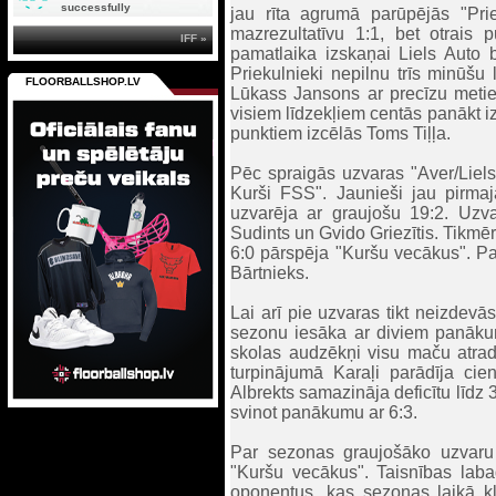
successfully
jau rīta agrumā parūpējās "Pri
mazrezultatīvu 1:1, bet otrais 
IFF »
pamatlaika izskaņai Liels Auto b
Priekulnieki nepilnu trīs minūšu 
FLOORBALLSHOP.LV
Lūkass Jansons ar precīzu metien
visiem līdzekļiem centās panākt i
punktiem izcēlās Toms Tiļļa.
Pēc spraigās uzvaras "Aver/Liels 
Kurši FSS". Jaunieši jau pirmaj
uzvarēja ar graujošu 19:2. Uzva
Sudints un Gvido Griezītis. Tikmēr
6:0 pārspēja "Kuršu vecākus". P
Bārtnieks.
Lai arī pie uzvaras tikt neizdevā
sezonu iesāka ar diviem panākumi
skolas audzēkņi visu maču atradā
turpinājumā Karaļi parādīja ci
Albrekts samazināja deficītu līdz 
svinot panākumu ar 6:3.
Par sezonas graujošāko uzvaru 
"Kuršu vecākus". Taisnības labad
oponentus, kas sezonas laikā kļu