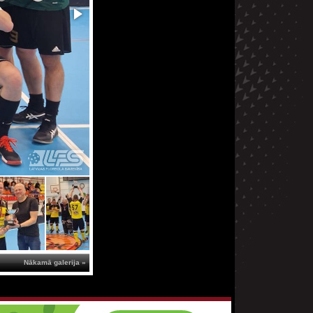
Nākamā galerija »