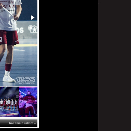
Nākamais raksts »