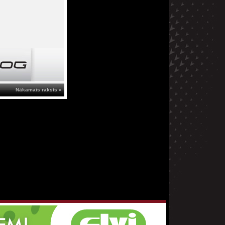
Nākamais raksts »